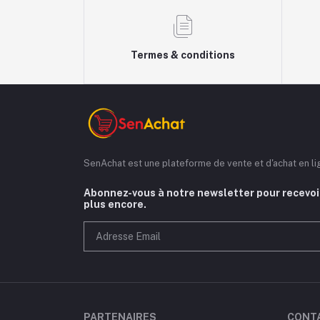
Termes & conditions
SenAchat est une plateforme de vente et d'achat en l
Abonnez-vous à notre newsletter pour recevoir
plus encore.
PARTENAIRES
CONT