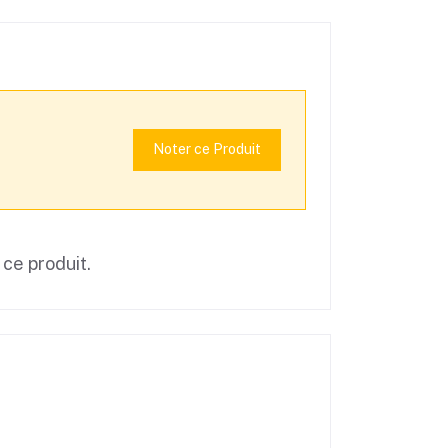
Noter ce Produit
 ce produit.