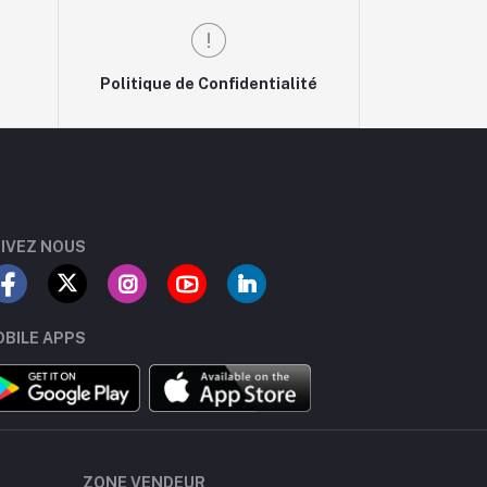
Politique de Confidentialité
IVEZ NOUS
BILE APPS
ZONE VENDEUR