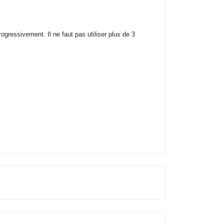
ressivement. Il ne faut pas utiliser plus de 3