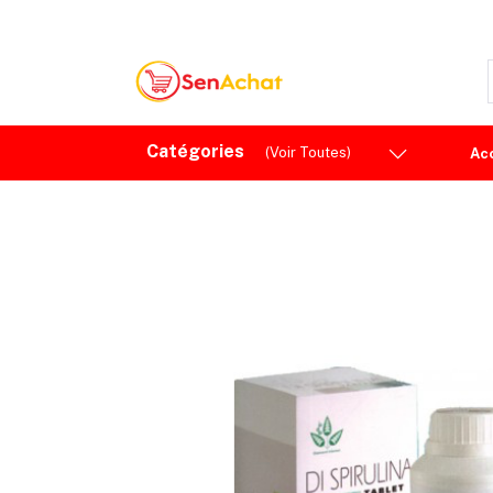
Catégories
(Voir Toutes)
Ac