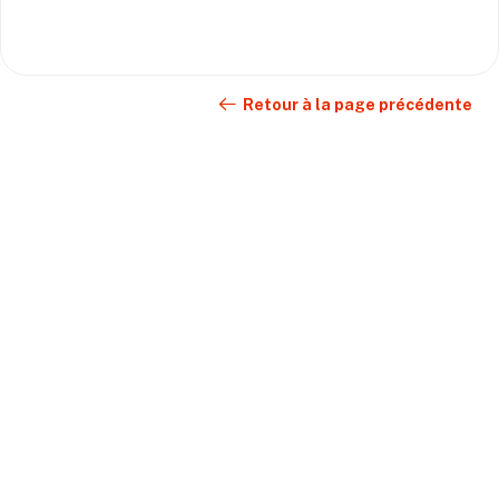
Retour à la page précédente