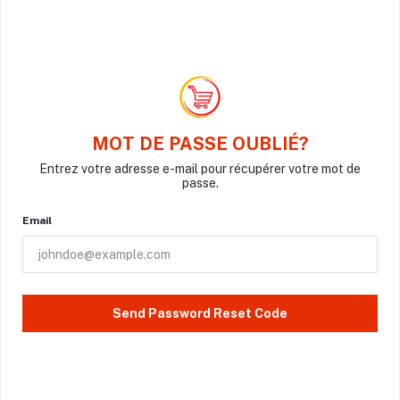
MOT DE PASSE OUBLIÉ?
Entrez votre adresse e-mail pour récupérer votre mot de
passe.
Email
Send Password Reset Code