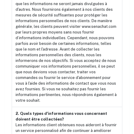
que les informations ne seront jamais divulguées à
d'autres. Nous fournirons également à nos clients des
mesures de sécurité suffisantes pour protéger les
informations personnelles de nos clients. De manière
générale, les clients peuvent visiter www.senachat.com
par leurs propres moyens sans nous fournir
d’informations individuelles. Cependant, nous pouvons
parfois avoir besoin de certaines informations, telles
que le nom et l'adresse. Avant de collecter les
informations personnelles des clients, nous les
informerons de nos objectifs. Si vous acceptez de nous
communiquer vos informations personnelles, il se peut
que nous devions vous contacter, traiter vos
commandes ou fournir le service d'abonnement pour
vous à l'aide des informations de contact que vous nous
avez fournies. Si vous ne souhaitez pas fournir les
informations pertinentes, nous répondrons également à
votre souhait.
2. Quels types d'informations vous concernant
doivent être collectées?
Les informations client obtenues nous aideront à fournir
un service personnalisé afin de continuer à améliorer