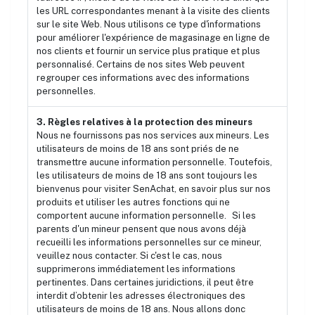
les URL correspondantes menant à la visite des clients
sur le site Web. Nous utilisons ce type d'informations
pour améliorer l'expérience de magasinage en ligne de
nos clients et fournir un service plus pratique et plus
personnalisé. Certains de nos sites Web peuvent
regrouper ces informations avec des informations
personnelles.
3. Règles relatives à la protection des mineurs
Nous ne fournissons pas nos services aux mineurs. Les
utilisateurs de moins de 18 ans sont priés de ne
transmettre aucune information personnelle. Toutefois,
les utilisateurs de moins de 18 ans sont toujours les
bienvenus pour visiter SenAchat, en savoir plus sur nos
produits et utiliser les autres fonctions qui ne
comportent aucune information personnelle. Si les
parents d'un mineur pensent que nous avons déjà
recueilli les informations personnelles sur ce mineur,
veuillez nous contacter. Si c'est le cas, nous
supprimerons immédiatement les informations
pertinentes. Dans certaines juridictions, il peut être
interdit d’obtenir les adresses électroniques des
utilisateurs de moins de 18 ans. Nous allons donc