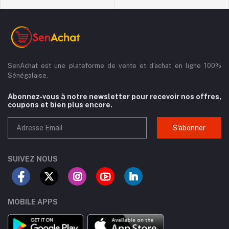
SenAchat est une plateforme de vente et d'achat en ligne 100%
Sénégalaise.
Abonnez-vous à notre newsletter pour recevoir nos offres,
coupons et bien plus encore.
S'abonner
SUIVEZ NOUS
MOBILE APPS