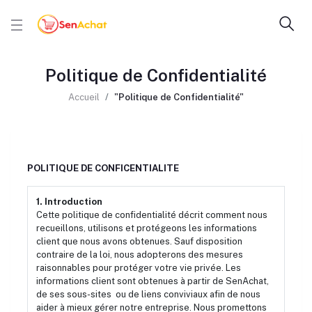
Politique de Confidentialité
Accueil
"Politique de Confidentialité"
POLITIQUE DE CONFICENTIALITE
1. Introduction
Cette politique de confidentialité décrit comment nous
recueillons, utilisons et protégeons les informations
client que nous avons obtenues. Sauf disposition
contraire de la loi, nous adopterons des mesures
raisonnables pour protéger votre vie privée. Les
informations client sont obtenues à partir de SenAchat,
de ses sous-sites ou de liens conviviaux afin de nous
aider à mieux gérer notre entreprise. Nous promettons