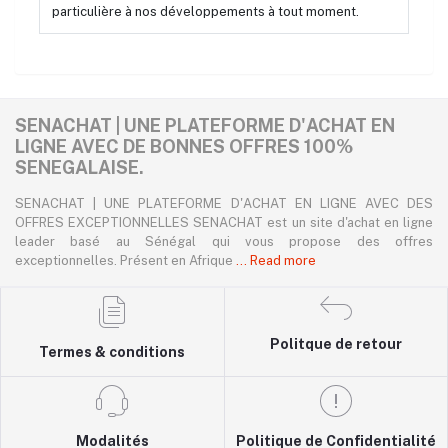
particulière à nos développements à tout moment.
SENACHAT | UNE PLATEFORME D'ACHAT EN
LIGNE AVEC DE BONNES OFFRES 100%
SENEGALAISE.
SENACHAT | UNE PLATEFORME D'ACHAT EN LIGNE AVEC DES
OFFRES EXCEPTIONNELLES SENACHAT est un site d'achat en ligne
leader basé au Sénégal qui vous propose des offres
exceptionnelles. Présent en Afrique
... Read more
Politque de retour
Termes & conditions
Modalités
Politique de Confidentialité