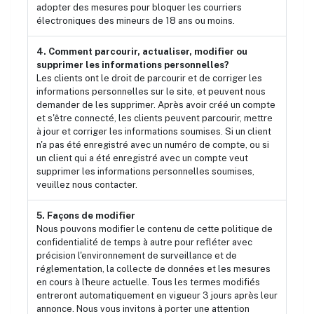
adopter des mesures pour bloquer les courriers
électroniques des mineurs de 18 ans ou moins.
4. Comment parcourir, actualiser, modifier ou
supprimer les informations personnelles?
Les clients ont le droit de parcourir et de corriger les
informations personnelles sur le site, et peuvent nous
demander de les supprimer. Après avoir créé un compte
et s'être connecté, les clients peuvent parcourir, mettre
à jour et corriger les informations soumises. Si un client
n'a pas été enregistré avec un numéro de compte, ou si
un client qui a été enregistré avec un compte veut
supprimer les informations personnelles soumises,
veuillez nous contacter.
5. Façons de modifier
Nous pouvons modifier le contenu de cette politique de
confidentialité de temps à autre pour refléter avec
précision l'environnement de surveillance et de
réglementation, la collecte de données et les mesures
en cours à l'heure actuelle. Tous les termes modifiés
entreront automatiquement en vigueur 3 jours après leur
annonce. Nous vous invitons à porter une attention