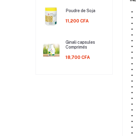
Poudre de Soja
11,200 CFA
Ginali capsules
Comprimés
18,700 CFA