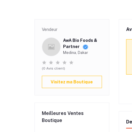
Av
Vendeur
AwA Bio Foods &
Partner
Medina, Dakar
(0 Avis client)
Visitez ma Boutique
Meilleures Ventes
Boutique
De