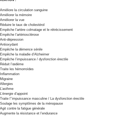
Améliore la circulation sanguine
Améliorer la mémoire
Améliorer la vue
Réduire le taux de cholestérol
Empêche l’artère colmatage et le rétrécissement
Empêche l’artériosclérose
Anti-dépression
Antioxydant
Empêche la démence sénile
Empêche la maladie d’Alzheimer
Empêche l’impuissance / dysfonction érectile
Réduit l’œdème
Traite les hémorroïdes
Inflammation
Migraine
Allergies
L’asthme
L’énergie d’appoint
Traite l’’impuissance masculine / La dysfonction érectile
Soulage les symptômes de la ménopause
Agit contre la fatigue générale
Augmente la résistance et l’endurance