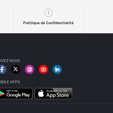
Politique de Confidentialité
IVEZ NOUS
BILE APPS