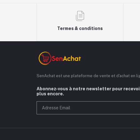
Termes & conditions
SenAchat est une plateforme de vente et d'achat en l
Abonnez-vous à notre newsletter pour recevoir
plus encore.