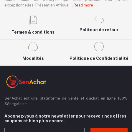
exceptionnelles. Présent en Afrique
... Read more
Politque de retour
Termes & conditions
Modalités
Politique de Confidentialité
SenAchat est une plateforme de vente et d'achat en ligne 100%
Sénégalaise.
Abonnez-vous à notre newsletter pour recevoir nos offres,
coupons et bien plus encore.