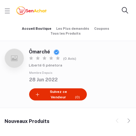
Accueil Boutique
Les Plus demandés
Coupons
Tous les Produits
Ômarché
(0 Avis)
Liberté 6 pénetora
Membre Depuis
28 Jun 2022
Suivez ce
Vendeur
(0)
Nouveaux Produits