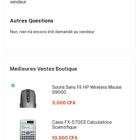
vendeur
Autres Questions
Non, rien n'a encore été demandé au vendeur
Meilleures Ventes Boutique
Souris Sans Fil HP Wireless Mouse
S9000
5,000 CFA
Casio FX-570ES Calculatrice
Scientifique
10,000 CFA