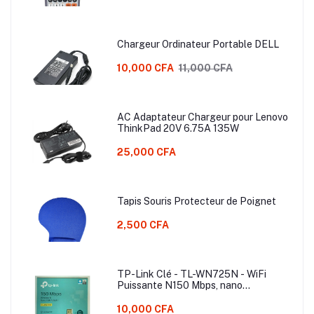
Chargeur Ordinateur Portable DELL
10,000 CFA
11,000 CFA
AC Adaptateur Chargeur pour Lenovo
ThinkPad 20V 6.75A 135W
25,000 CFA
Tapis Souris Protecteur de Poignet
2,500 CFA
TP-Link Clé - TL-WN725N - WiFi
Puissante N150 Mbps, nano
adaptateur USB wifi
10,000 CFA