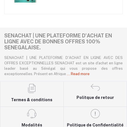
SENACHAT | UNE PLATEFORME D'ACHAT EN
LIGNE AVEC DE BONNES OFFRES 100%
SENEGALAISE.
SENACHAT | UNE PLATEFORME D'ACHAT EN LIGNE AVEC DES
OFFRES EXCEPTIONNELLES SENACHAT est un site d'achat en ligne
leader basé au Sénégal qui vous propose des offres
exceptionnelles. Présent en Afrique
... Read more
Politque de retour
Termes & conditions
Modalités
Politique de Confidentialité