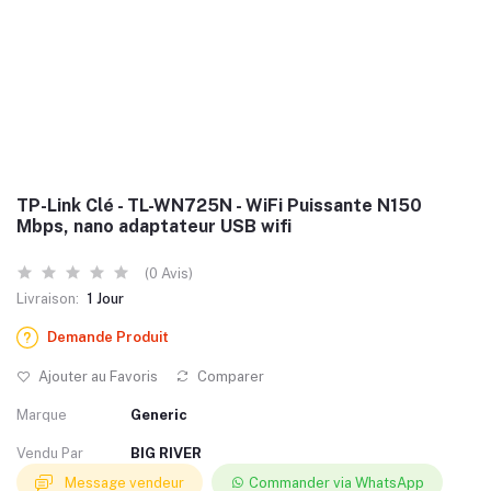
TP-Link Clé - TL-WN725N - WiFi Puissante N150
Mbps, nano adaptateur USB wifi
(0 Avis)
Livraison:
1 Jour
Demande Produit
Ajouter au Favoris
Comparer
Marque
Generic
Vendu Par
BIG RIVER
Message vendeur
Commander via WhatsApp