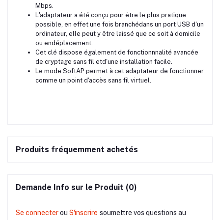
Mbps.
L'adaptateur a été conçu pour être le plus pratique
possible, en effet une fois branchédans un port USB d'un
ordinateur, elle peut y être laissé que ce soit à domicile
ou endéplacement.
Cet clé dispose également de fonctionnnalité avancée
de cryptage sans fil etd'une installation facile.
Le mode SoftAP permet à cet adaptateur de fonctionner
comme un point d'accès sans fil virtuel.
Produits fréquemment achetés
Demande Info sur le Produit (0)
Se connecter
ou
S'inscrire
soumettre vos questions au