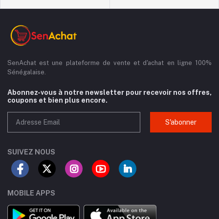
SenAchat est une plateforme de vente et d'achat en ligne 100%
Sénégalaise.
Abonnez-vous à notre newsletter pour recevoir nos offres,
coupons et bien plus encore.
S'abonner
SUIVEZ NOUS
MOBILE APPS