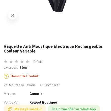
Raquette Anti Moustique Electrique Rechargeable
Couleur Variable
(0 Avis)
Livraison:
1 Jour
Demande Produit
Ajouter au Favoris
Comparer
Marque
Generic
Vendu Par
Xeweul Boutique
Message vendeur
Commander via WhatsApp