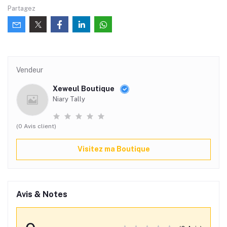
Partagez
Vendeur
Xeweul Boutique
Niary Tally
(0 Avis client)
Visitez ma Boutique
Avis & Notes