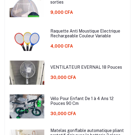
sorties
9,000 CFA
Raquette Anti Moustique Electrique
Rechargeable Couleur Variable
4,000 CFA
VENTILATEUR EVERNAL 18 Pouces
30,000 CFA
Vélo Pour Enfant De 1 à 4 Ans 12
Pouces 90 Cm
30,000 CFA
Matelas gonflable automatique pliant