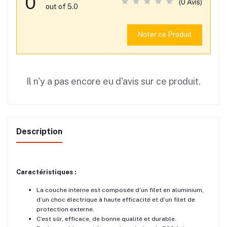
0
(0 Avis)
out of 5.0
Noter ce Produit
Il n'y a pas encore eu d'avis sur ce produit.
Description
Caractéristiques :
La couche interne est composée d’un filet en aluminium,
d’un choc électrique à haute efficacité et d’un filet de
protection externe.
C’est sûr, efficace, de bonne qualité et durable.