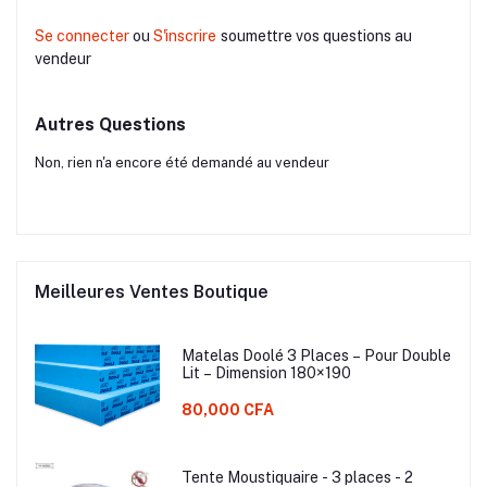
Se connecter
ou
S'inscrire
soumettre vos questions au
vendeur
Autres Questions
Non, rien n'a encore été demandé au vendeur
Meilleures Ventes Boutique
Matelas Doolé 3 Places – Pour Double
Lit – Dimension 180×190
80,000 CFA
Tente Moustiquaire - 3 places - 2