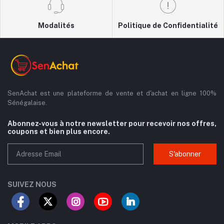
Modalités
Politique de Confidentialité
SenAchat est une plateforme de vente et d'achat en ligne 100%
Sénégalaise.
Abonnez-vous à notre newsletter pour recevoir nos offres,
coupons et bien plus encore.
S'abonner
SUIVEZ NOUS