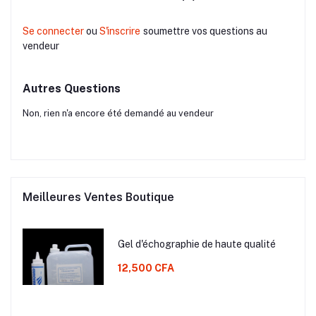
Se connecter
ou
S'inscrire
soumettre vos questions au
vendeur
Autres Questions
Non, rien n'a encore été demandé au vendeur
Meilleures Ventes Boutique
Gel d'échographie de haute qualité
12,500 CFA