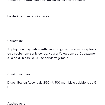
Facile à nettoyer après usage
Utilisation :
Appliquer une quantité suffisante de gel sur la zone à explorer
ou directement sur la sonde. Retirer l’excédent après l’examen
à l’aide d’un tissu ou d’une serviette jetable.
Conditionnement :
Disponible en flacons de 250 ml, 500 ml, 1 Litre et bidons de 5
L.
Applications :