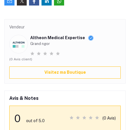
Vendeur
Altheon Medical Expertise
Grand ngor
(0 Avis client)
Visitez ma Boutique
Avis & Notes
0
(0 Avis)
out of 5.0