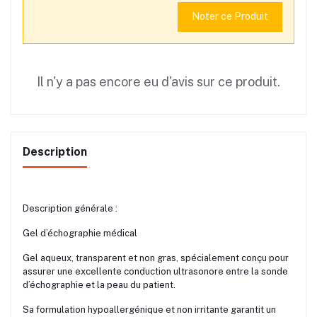
Noter ce Produit
Il n'y a pas encore eu d'avis sur ce produit.
Description
Description générale :
Gel d’échographie médical
Gel aqueux, transparent et non gras, spécialement conçu pour
assurer une excellente conduction ultrasonore entre la sonde
d’échographie et la peau du patient.
Sa formulation hypoallergénique et non irritante garantit un