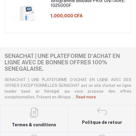
Ionogramme Biobase PRIX UNITAIRE:
1025000F
1,000,000 CFA
SENACHAT | UNE PLATEFORME D'ACHAT EN
LIGNE AVEC DE BONNES OFFRES 100%
SENEGALAISE.
SENACHAT | UNE PLATEFORME D'ACHAT EN LIGNE AVEC DES
OFFRES EXCEPTIONNELLES SENACHAT est un site d'achat en ligne
leader basé au Sénégal qui vous propose des offres
exceptionnelles. Présent en Afrique
... Read more
Politque de retour
Termes & conditions