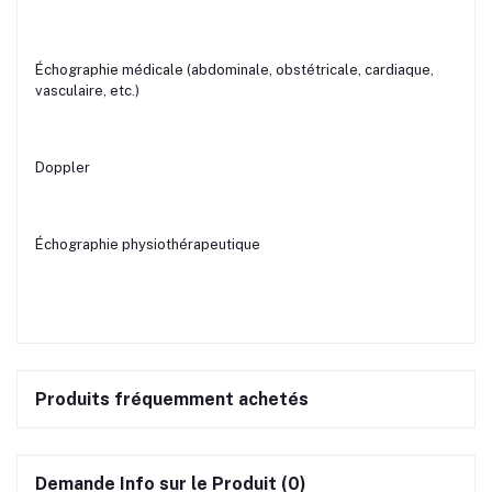
Échographie médicale (abdominale, obstétricale, cardiaque,
vasculaire, etc.)
Doppler
Échographie physiothérapeutique
Produits fréquemment achetés
Demande Info sur le Produit (0)