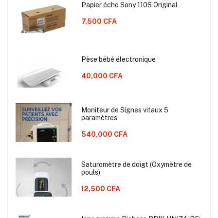
Papier écho Sony 110S Original
7,500 CFA
Pèse bébé électronique
40,000 CFA
Moniteur de Signes vitaux 5
paramètres
540,000 CFA
Saturomètre de doigt (Oxymètre de
pouls)
12,500 CFA