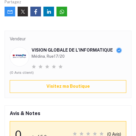
Partagez
Vendeur
VISION GLOBALE DE L'INFORMATIQUE
Médina, Rue17/20
(0 Avis client)
Visitez ma Boutique
Avis & Notes
0
(0 Avis)