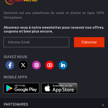
SenAchat est une plateforme de vente et d'achat en ligne 100%
Sénégalaise.
Abonnez-vous à notre newsletter pour recevoir nos offres,
coupons et bien plus encore.
S'abonner
SUIVEZ NOUS
MOBILE APPS
PARTENAIRES