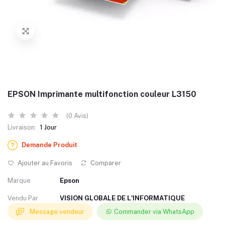
EPSON Imprimante multifonction couleur L3150
(0 Avis)
Livraison:
1 Jour
Demande Produit
Ajouter au Favoris
Comparer
Marque
Epson
Vendu Par
VISION GLOBALE DE L'INFORMATIQUE
Message vendeur
Commander via WhatsApp