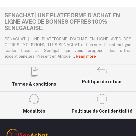
SENACHAT | UNE PLATEFORME D'ACHAT EN
LIGNE AVEC DE BONNES OFFRES 100%
SENEGALAISE.
SENACHAT | UNE PLATEFORME D'ACHAT EN LIGNE AVEC DES
OFFRES EXCEPTIONNELLES SENACHAT est un site d'achat en ligne
leader basé au Sénégal qui vous propose des offres
exceptionnelles. Présent en Afrique
... Read more
Politque de retour
Termes & conditions
Modalités
Politique de Confidentialité