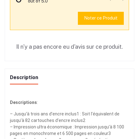
out of 5.0
Noter ce Produit
Il n'y a pas encore eu d'avis sur ce produit.
Description
Descriptions
:
– Jusqu’à trois ans d’encre inclus1 : Soit l’équivalent de
jusqu’à 82 cartouches d’encre inclus2
– Impression ultra économique : Impression jusqu’à 8 100
pages en monochrome et 6 500 pages en couleur3